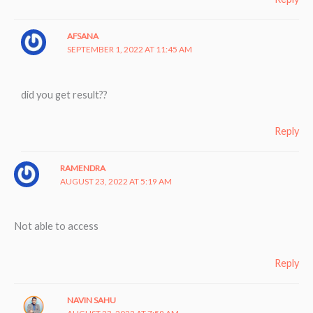
AFSANA
SEPTEMBER 1, 2022 AT 11:45 AM
did you get result??
Reply
RAMENDRA
AUGUST 23, 2022 AT 5:19 AM
Not able to access
Reply
NAVIN SAHU