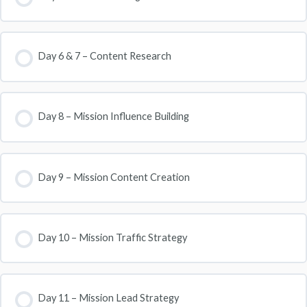
Day 6 & 7 – Content Research
Day 8 – Mission Influence Building
Day 9 – Mission Content Creation
Day 10 – Mission Traffic Strategy
Day 11 – Mission Lead Strategy