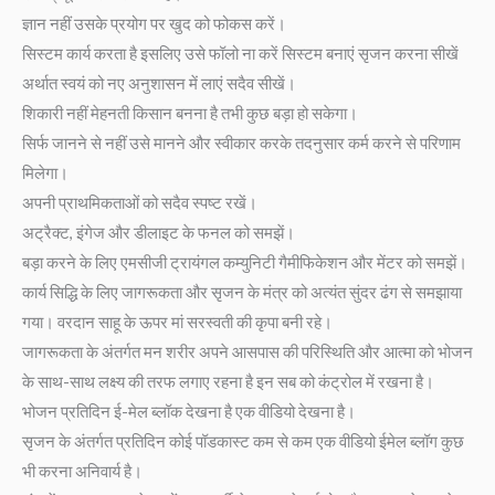
ज्ञान नहीं उसके प्रयोग पर खुद को फोकस करें।
सिस्टम कार्य करता है इसलिए उसे फॉलो ना करें सिस्टम बनाएं सृजन करना सीखें
अर्थात स्वयं को नए अनुशासन में लाएं सदैव सीखें।
शिकारी नहीं मेहनती किसान बनना है तभी कुछ बड़ा हो सकेगा।
सिर्फ जानने से नहीं उसे मानने और स्वीकार करके तदनुसार कर्म करने से परिणाम
मिलेगा।
अपनी प्राथमिकताओं को सदैव स्पष्ट रखें।
अट्रैक्ट, इंगेज और डीलाइट के फनल को समझें।
बड़ा करने के लिए एमसीजी ट्रायंगल कम्युनिटी गैमीफिकेशन और मेंटर को समझें।
कार्य सिद्धि के लिए जागरूकता और सृजन के मंत्र को अत्यंत सुंदर ढंग से समझाया
गया। वरदान साहू के ऊपर मां सरस्वती की कृपा बनी रहे।
जागरूकता के अंतर्गत मन शरीर अपने आसपास की परिस्थिति और आत्मा को भोजन
के साथ-साथ लक्ष्य की तरफ लगाए रहना है इन सब को कंट्रोल में रखना है।
भोजन प्रतिदिन ई-मेल ब्लॉक देखना है एक वीडियो देखना है।
सृजन के अंतर्गत प्रतिदिन कोई पॉडकास्ट कम से कम एक वीडियो ईमेल ब्लॉग कुछ
भी करना अनिवार्य है।