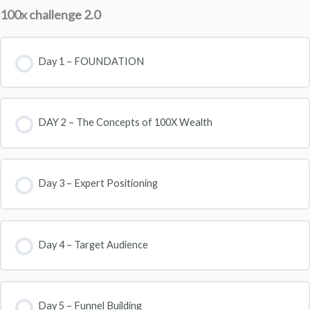
100x challenge 2.0
Day 1 – FOUNDATION
DAY 2 – The Concepts of 100X Wealth
Day 3 – Expert Positioning
Day 4 – Target Audience
Day 5 – Funnel Building