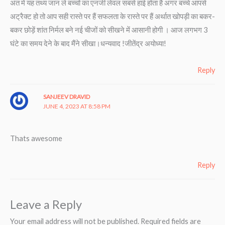
अंत में यह तथ्य जान ले बच्चों का एनर्जी लेवल सबसे हाई होता है अगर बच्चे आपसे
अट्रैक्ट हो तो आप सही रास्ते पर हैं सफलता के रास्ते पर हैं अर्थात खोपड़ी का बकर-
बकर छोड़ें शांत निर्मल बने नई चीजों को सीखने में आसानी होगी । आज लगभग 3
घंटे का समय देने के बाद मैंने सीखा।धन्यवाद !जीतेंद्र अयोध्या!
Reply
SANJEEV DRAVID
JUNE 4, 2023 AT 8:58 PM
Thats awesome
Reply
Leave a Reply
Your email address will not be published.
Required fields are