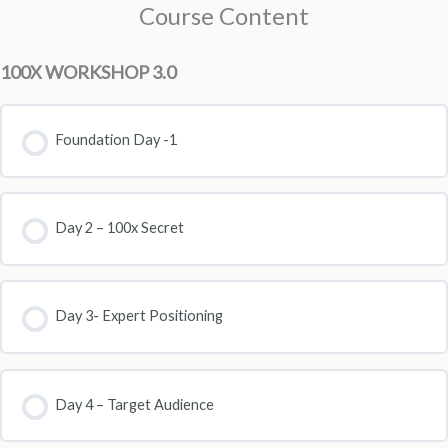
Course Content
100X WORKSHOP 3.0
Foundation Day -1
Day 2 – 100x Secret
Day 3- Expert Positioning
Day 4 – Target Audience