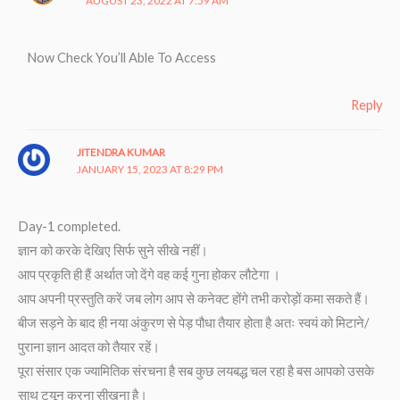
AUGUST 23, 2022 AT 7:59 AM
Now Check You’ll Able To Access
Reply
JITENDRA KUMAR
JANUARY 15, 2023 AT 8:29 PM
Day-1 completed.
ज्ञान को करके देखिए सिर्फ सुने सीखे नहीं।
आप प्रकृति ही हैं अर्थात जो देंगे वह कई गुना होकर लौटेगा ।
आप अपनी प्रस्तुति करें जब लोग आप से कनेक्ट होंगे तभी करोड़ों कमा सकते हैं।
बीज सड़ने के बाद ही नया अंकुरण से पेड़ पौधा तैयार होता है अतः स्वयं को मिटाने/
पुराना ज्ञान आदत को तैयार रहें।
पूरा संसार एक ज्यामितिक संरचना है सब कुछ लयबद्ध चल रहा है बस आपको उसके
साथ ट्यून करना सीखना है।