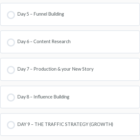
Day 5 – Funnel Building
Day 6 – Content Research
Day 7 – Production & your New Story
Day 8 – Influence Building
DAY 9 – THE TRAFFIC STRATEGY (GROWTH)