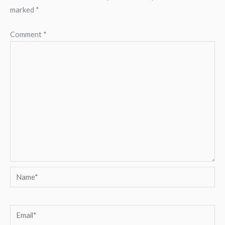
marked
*
Comment
*
Name*
Email*